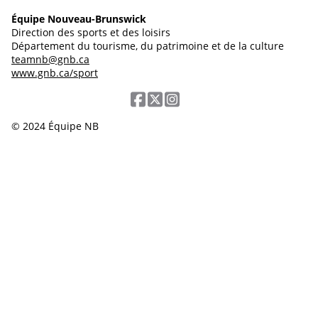
Équipe Nouveau-Brunswick
Direction des sports et des loisirs
Département du tourisme, du patrimoine et de la culture
teamnb@gnb.ca
www.gnb.ca/sport
© 2024 Équipe NB