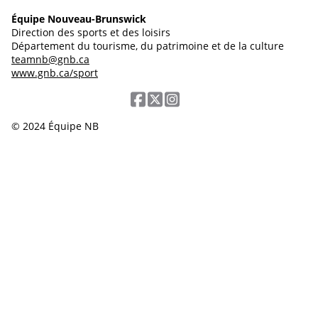
Équipe Nouveau-Brunswick
Direction des sports et des loisirs
Département du tourisme, du patrimoine et de la culture
teamnb@gnb.ca
www.gnb.ca/sport
© 2024 Équipe NB