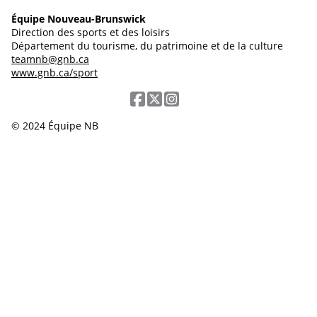
Équipe Nouveau-Brunswick
Direction des sports et des loisirs
Département du tourisme, du patrimoine et de la culture
teamnb@gnb.ca
www.gnb.ca/sport
© 2024 Équipe NB