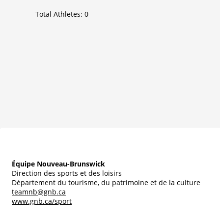
Total Athletes:
0
Équipe Nouveau-Brunswick
Direction des sports et des loisirs
Département du tourisme, du patrimoine et de la culture
teamnb@gnb.ca
www.gnb.ca/sport