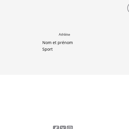
Athlète
Nom et prénom
Sport