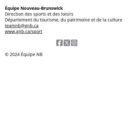
Équipe Nouveau-Brunswick
Direction des sports et des loisirs
Département du tourisme, du patrimoine et de la culture
teamnb@gnb.ca
www.gnb.ca/sport
© 2024 Équipe NB