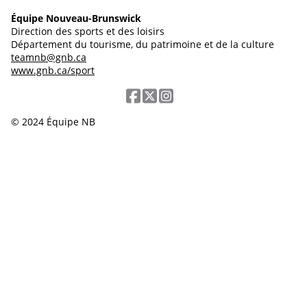
Équipe Nouveau-Brunswick
Direction des sports et des loisirs
Département du tourisme, du patrimoine et de la culture
teamnb@gnb.ca
www.gnb.ca/sport
© 2024 Équipe NB