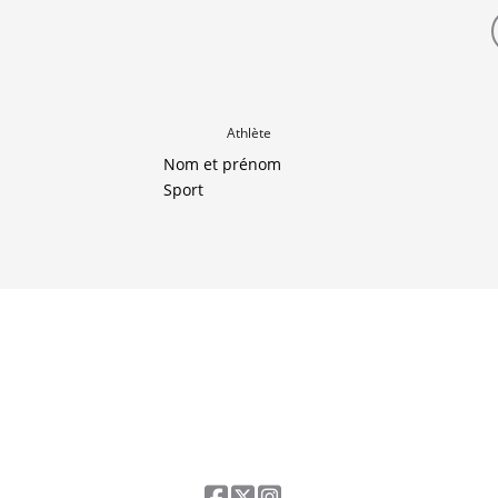
Athlète
Nom et prénom
Sport