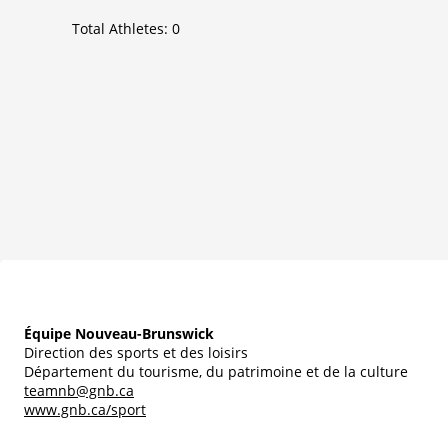
Total Athletes:
0
Équipe Nouveau-Brunswick
Direction des sports et des loisirs
Département du tourisme, du patrimoine et de la culture
teamnb@gnb.ca
www.gnb.ca/sport