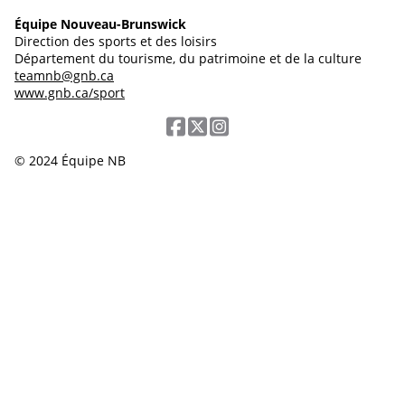
Équipe Nouveau-Brunswick
Direction des sports et des loisirs
Département du tourisme, du patrimoine et de la culture
teamnb@gnb.ca
www.gnb.ca/sport
© 2024 Équipe NB