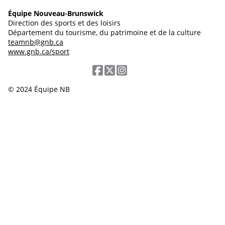
Équipe Nouveau-Brunswick
Direction des sports et des loisirs
Département du tourisme, du patrimoine et de la culture
teamnb@gnb.ca
www.gnb.ca/sport
© 2024 Équipe NB