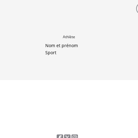
Athlète
Nom et prénom
Sport