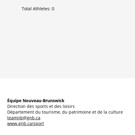
Total Athletes:
0
Équipe Nouveau-Brunswick
Direction des sports et des loisirs
Département du tourisme, du patrimoine et de la culture
teamnb@gnb.ca
www.gnb.ca/sport