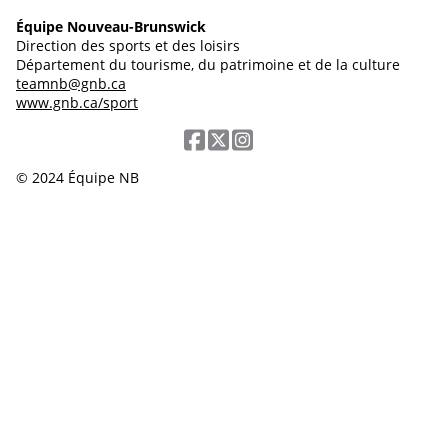
Équipe Nouveau-Brunswick
Direction des sports et des loisirs
Département du tourisme, du patrimoine et de la culture
teamnb@gnb.ca
www.gnb.ca/sport
© 2024 Équipe NB