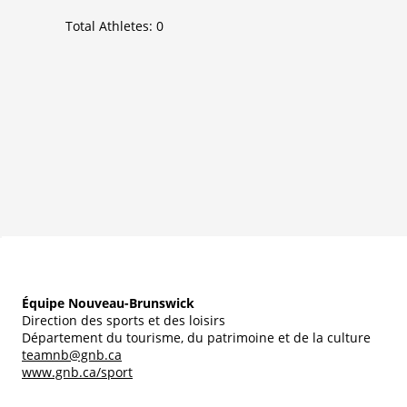
Total Athletes:
0
Équipe Nouveau-Brunswick
Direction des sports et des loisirs
Département du tourisme, du patrimoine et de la culture
teamnb@gnb.ca
www.gnb.ca/sport