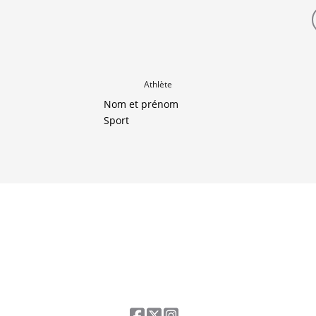
Athlète
Nom et prénom
Sport