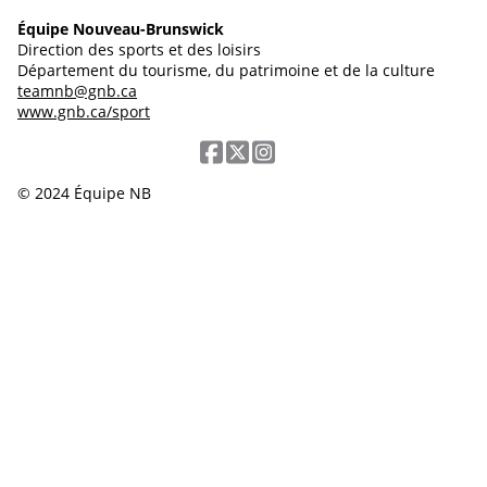
Équipe Nouveau-Brunswick
Direction des sports et des loisirs
Département du tourisme, du patrimoine et de la culture
teamnb@gnb.ca
www.gnb.ca/sport
© 2024 Équipe NB