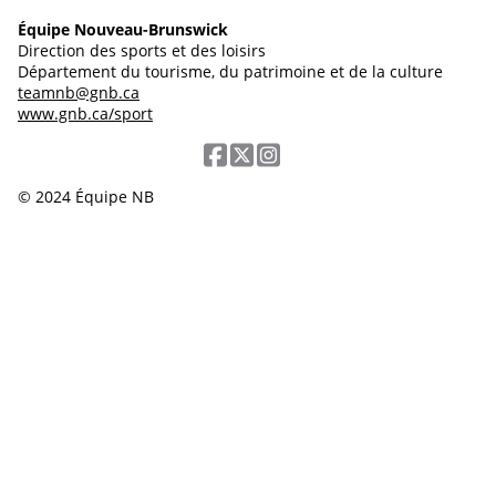
Équipe Nouveau-Brunswick
Direction des sports et des loisirs
Département du tourisme, du patrimoine et de la culture
teamnb@gnb.ca
www.gnb.ca/sport
© 2024 Équipe NB