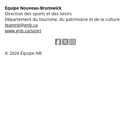
Équipe Nouveau-Brunswick
Direction des sports et des loisirs
Département du tourisme, du patrimoine et de la culture
teamnb@gnb.ca
www.gnb.ca/sport
© 2024 Équipe NB