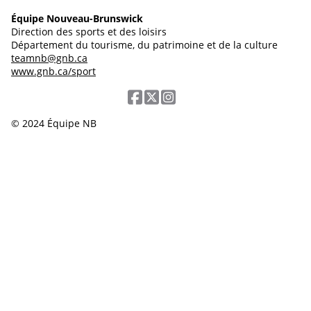
Équipe Nouveau-Brunswick
Direction des sports et des loisirs
Département du tourisme, du patrimoine et de la culture
teamnb@gnb.ca
www.gnb.ca/sport
© 2024 Équipe NB