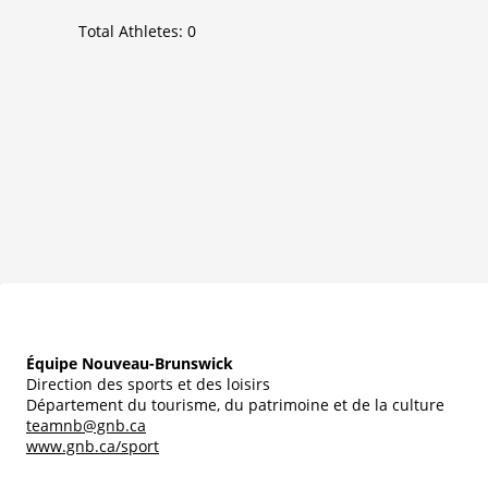
Total Athletes:
0
Équipe Nouveau-Brunswick
Direction des sports et des loisirs
Département du tourisme, du patrimoine et de la culture
teamnb@gnb.ca
www.gnb.ca/sport