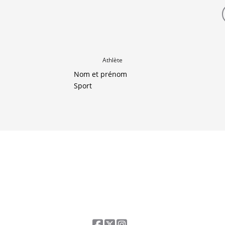
Athlète
Nom et prénom
Sport