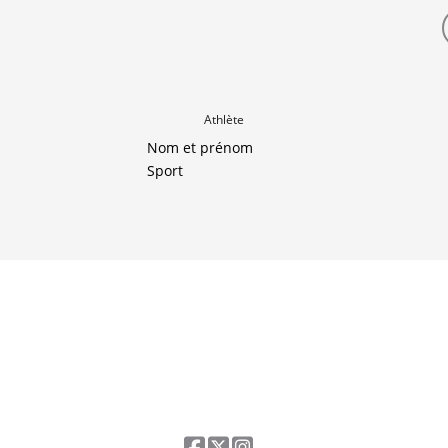
Athlète
Nom et prénom
Sport