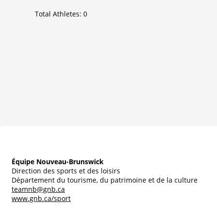
Total Athletes:
0
Équipe Nouveau-Brunswick
Direction des sports et des loisirs
Département du tourisme, du patrimoine et de la culture
teamnb@gnb.ca
www.gnb.ca/sport