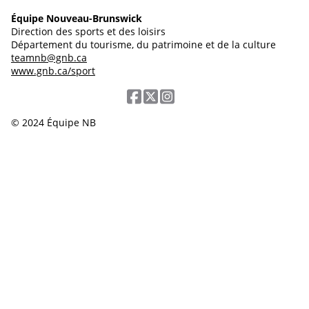
Équipe Nouveau-Brunswick
Direction des sports et des loisirs
Département du tourisme, du patrimoine et de la culture
teamnb@gnb.ca
www.gnb.ca/sport
© 2024 Équipe NB