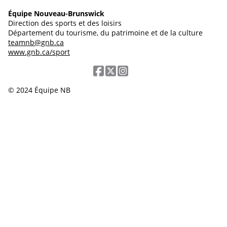
Équipe Nouveau-Brunswick
Direction des sports et des loisirs
Département du tourisme, du patrimoine et de la culture
teamnb@gnb.ca
www.gnb.ca/sport
© 2024 Équipe NB