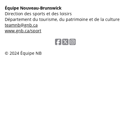
Équipe Nouveau-Brunswick
Direction des sports et des loisirs
Département du tourisme, du patrimoine et de la culture
teamnb@gnb.ca
www.gnb.ca/sport
© 2024 Équipe NB