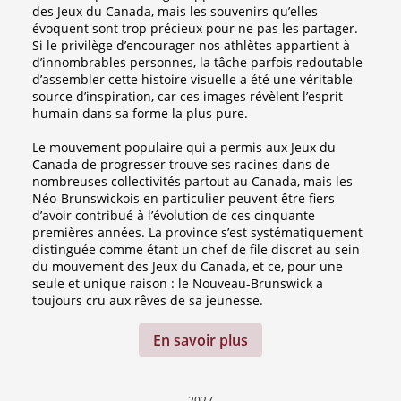
des Jeux du Canada, mais les souvenirs qu’elles
évoquent sont trop précieux pour ne pas les partager.
Si le privilège d’encourager nos athlètes appartient à
d’innombrables personnes, la tâche parfois redoutable
d’assembler cette histoire visuelle a été une véritable
source d’inspiration, car ces images révèlent l’esprit
humain dans sa forme la plus pure.
Le mouvement populaire qui a permis aux Jeux du
Canada de progresser trouve ses racines dans de
nombreuses collectivités partout au Canada, mais les
Néo-Brunswickois en particulier peuvent être fiers
d’avoir contribué à l’évolution de ces cinquante
premières années. La province s’est systématiquement
distinguée comme étant un chef de file discret au sein
du mouvement des Jeux du Canada, et ce, pour une
seule et unique raison : le Nouveau-Brunswick a
toujours cru aux rêves de sa jeunesse.
En savoir plus
2027