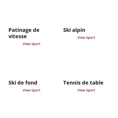
Patinage de
Ski alpin
vitesse
View Sport
View Sport
Ski de fond
Tennis de table
View Sport
View Sport