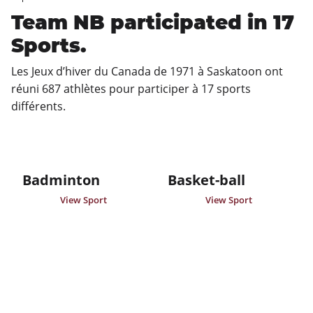
Team NB participated in 17
Sports.
Les Jeux d’hiver du Canada de 1971 à Saskatoon ont 
réuni 687 athlètes pour participer à 17 sports 
différents.
Badminton
Basket-ball
View Sport
View Sport