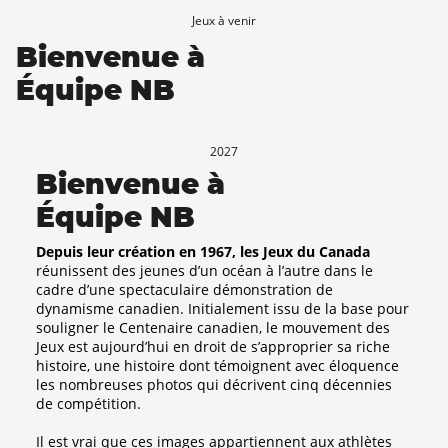
Jeux à venir
Bienvenue à
Équipe NB
2027
Bienvenue à
Équipe NB
Depuis leur création en 1967, les Jeux du Canada
réunissent des jeunes d’un océan à l’autre dans le
cadre d’une spectaculaire démonstration de
dynamisme canadien. Initialement issu de la base pour
souligner le Centenaire canadien, le mouvement des
Jeux est aujourd’hui en droit de s’approprier sa riche
histoire, une histoire dont témoignent avec éloquence
les nombreuses photos qui décrivent cinq décennies
de compétition.
Il est vrai que ces images appartiennent aux athlètes