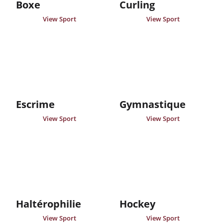
Boxe
Curling
View Sport
View Sport
Escrime
Gymnastique
View Sport
View Sport
Haltérophilie
Hockey
View Sport
View Sport