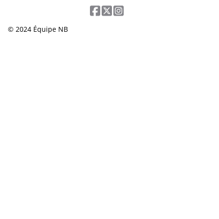
© 2024 Équipe NB