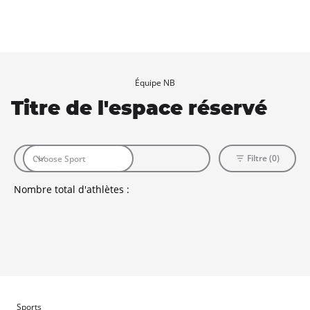
Équipe NB
Titre de l'espace réservé
Filtre (0)
Nombre total d'athlètes :
Sports