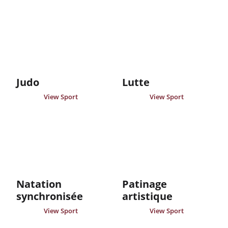
Judo
Lutte
View Sport
View Sport
Natation
Patinage
synchronisée
artistique
View Sport
View Sport