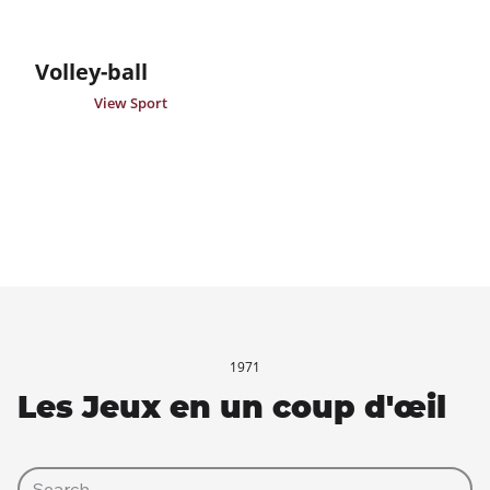
Volley-ball
View Sport
1971
Les Jeux en un coup d'œil