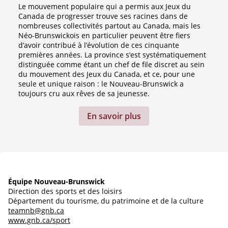
Le mouvement populaire qui a permis aux Jeux du
Canada de progresser trouve ses racines dans de
nombreuses collectivités partout au Canada, mais les
Néo-Brunswickois en particulier peuvent être fiers
d’avoir contribué à l’évolution de ces cinquante
premières années. La province s’est systématiquement
distinguée comme étant un chef de file discret au sein
du mouvement des Jeux du Canada, et ce, pour une
seule et unique raison : le Nouveau-Brunswick a
toujours cru aux rêves de sa jeunesse.
En savoir plus
Équipe Nouveau-Brunswick
Direction des sports et des loisirs
Département du tourisme, du patrimoine et de la culture
teamnb@gnb.ca
www.gnb.ca/sport