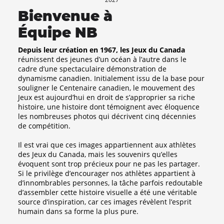
Bienvenue à
Équipe NB
Depuis leur création en 1967, les Jeux du Canada
réunissent des jeunes d’un océan à l’autre dans le
cadre d’une spectaculaire démonstration de
dynamisme canadien. Initialement issu de la base pour
souligner le Centenaire canadien, le mouvement des
Jeux est aujourd’hui en droit de s’approprier sa riche
histoire, une histoire dont témoignent avec éloquence
les nombreuses photos qui décrivent cinq décennies
de compétition.
Il est vrai que ces images appartiennent aux athlètes
des Jeux du Canada, mais les souvenirs qu’elles
évoquent sont trop précieux pour ne pas les partager.
Si le privilège d’encourager nos athlètes appartient à
d’innombrables personnes, la tâche parfois redoutable
d’assembler cette histoire visuelle a été une véritable
source d’inspiration, car ces images révèlent l’esprit
humain dans sa forme la plus pure.