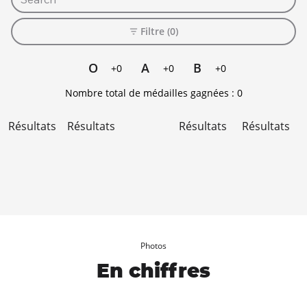
Filtre (0)
O
A
B
+0
+0
+0
Nombre total de médailles gagnées :
0
Résultats
Résultats
Résultats
Résultats
Photos
En chiffres