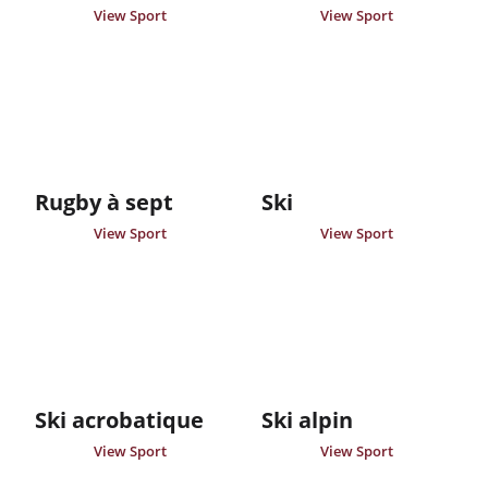
View Sport
View Sport
Rugby à sept
Ski
View Sport
View Sport
Ski acrobatique
Ski alpin
View Sport
View Sport