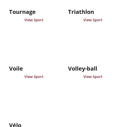
Tournage
Triathlon
View Sport
View Sport
Voile
Volley-ball
View Sport
View Sport
Vélo