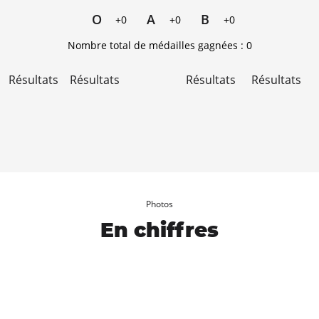
O
A
B
+0
+0
+0
Nombre total de médailles gagnées :
0
Résultats
Résultats
Résultats
Résultats
Photos
En chiffres