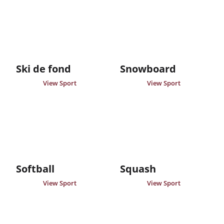
Ski de fond
Snowboard
View Sport
View Sport
Softball
Squash
View Sport
View Sport