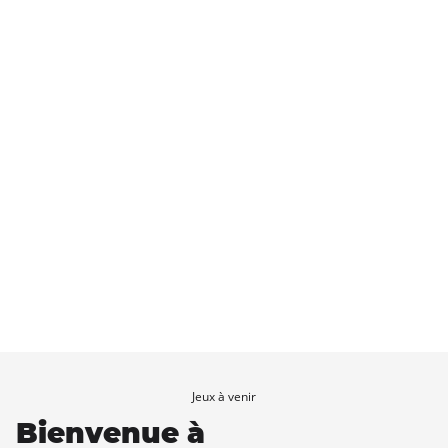
Jeux à venir
Bienvenue à