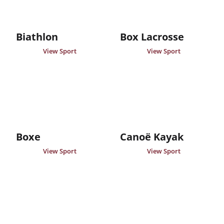
Biathlon
Box Lacrosse
View Sport
View Sport
Boxe
Canoë Kayak
View Sport
View Sport