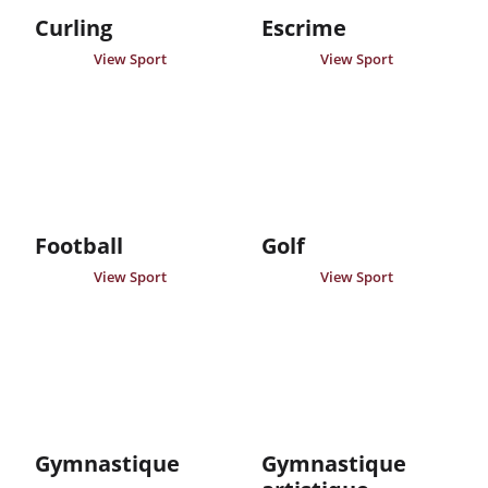
Curling
Escrime
View Sport
View Sport
Football
Golf
View Sport
View Sport
Gymnastique
Gymnastique