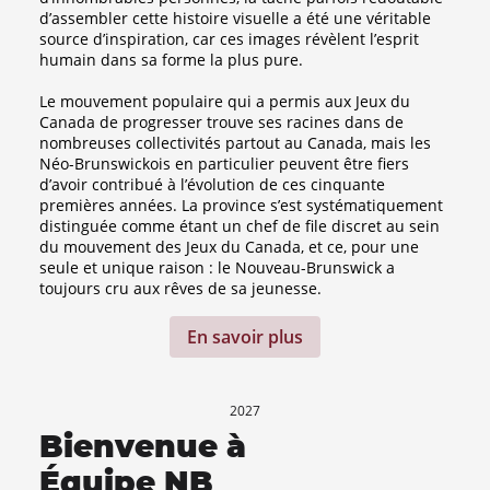
d’assembler cette histoire visuelle a été une véritable
source d’inspiration, car ces images révèlent l’esprit
humain dans sa forme la plus pure.
Le mouvement populaire qui a permis aux Jeux du
Canada de progresser trouve ses racines dans de
nombreuses collectivités partout au Canada, mais les
Néo-Brunswickois en particulier peuvent être fiers
d’avoir contribué à l’évolution de ces cinquante
premières années. La province s’est systématiquement
distinguée comme étant un chef de file discret au sein
du mouvement des Jeux du Canada, et ce, pour une
seule et unique raison : le Nouveau-Brunswick a
toujours cru aux rêves de sa jeunesse.
En savoir plus
2027
Bienvenue à
Équipe NB