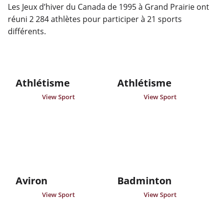
Les Jeux d’hiver du Canada de 1995 à Grand Prairie ont 
réuni 2 284 athlètes pour participer à 21 sports 
différents.
Athlétisme
Athlétisme
View Sport
View Sport
Aviron
Badminton
View Sport
View Sport