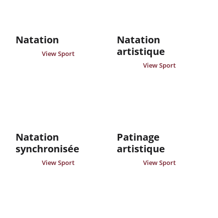
Natation
Natation
artistique
View Sport
View Sport
Natation
Patinage
synchronisée
artistique
View Sport
View Sport