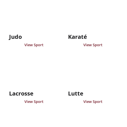
Judo
Karaté
View Sport
View Sport
Lacrosse
Lutte
View Sport
View Sport