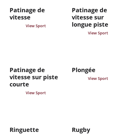
Patinage de
Patinage de
vitesse
vitesse sur
longue piste
View Sport
View Sport
Patinage de
Plongée
vitesse sur piste
View Sport
courte
View Sport
Ringuette
Rugby