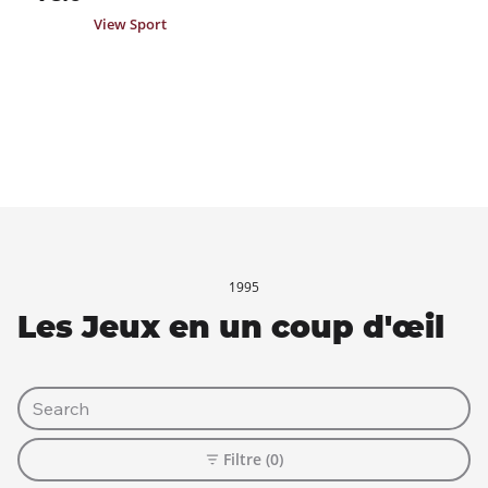
View Sport
1995
Les Jeux en un coup d'œil
Filtre (0)