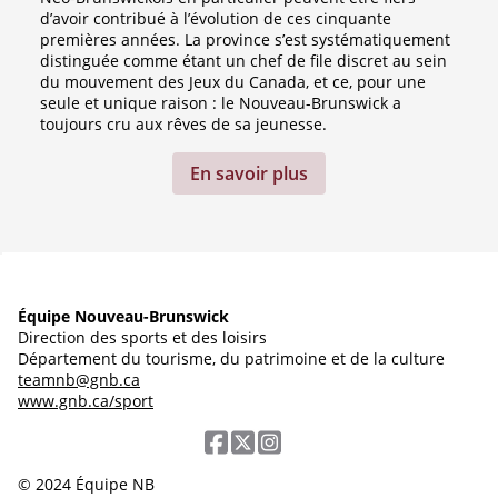
d’avoir contribué à l’évolution de ces cinquante
premières années. La province s’est systématiquement
distinguée comme étant un chef de file discret au sein
du mouvement des Jeux du Canada, et ce, pour une
seule et unique raison : le Nouveau-Brunswick a
toujours cru aux rêves de sa jeunesse.
En savoir plus
Équipe Nouveau-Brunswick
Direction des sports et des loisirs
Département du tourisme, du patrimoine et de la culture
teamnb@gnb.ca
www.gnb.ca/sport
© 2024 Équipe NB