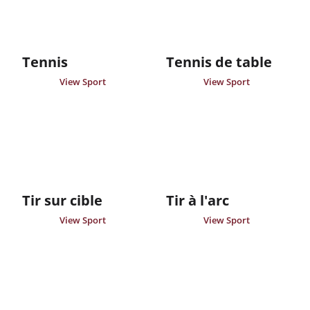
Tennis
Tennis de table
View Sport
View Sport
Tir sur cible
Tir à l'arc
View Sport
View Sport