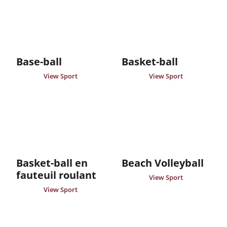
Base-ball
Basket-ball
View Sport
View Sport
Basket-ball en
Beach Volleyball
fauteuil roulant
View Sport
View Sport