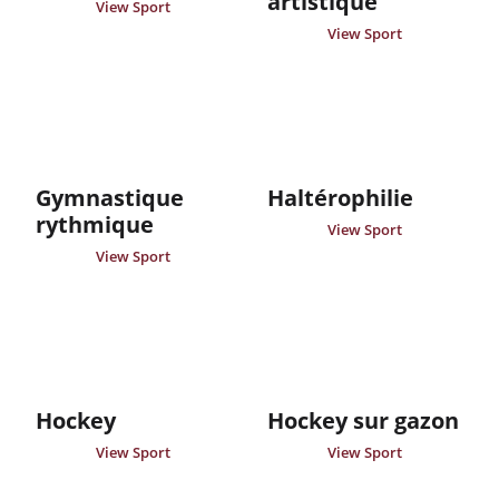
artistique
View Sport
View Sport
Gymnastique
Haltérophilie
rythmique
View Sport
View Sport
Hockey
Hockey sur gazon
View Sport
View Sport