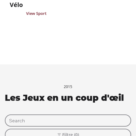
Vélo
View Sport
2015
Les Jeux en un coup d'œil
Filtre (0)