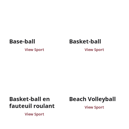
Base-ball
Basket-ball
View Sport
View Sport
Basket-ball en
Beach Volleyball
fauteuil roulant
View Sport
View Sport