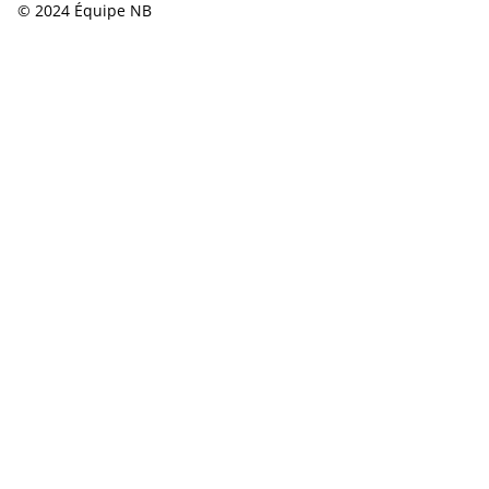
© 2024 Équipe NB