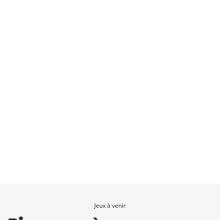
Jeux à venir