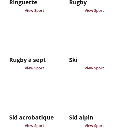
Ringuette
Rugby
View Sport
View Sport
Rugby à sept
Ski
View Sport
View Sport
Ski acrobatique
Ski alpin
View Sport
View Sport