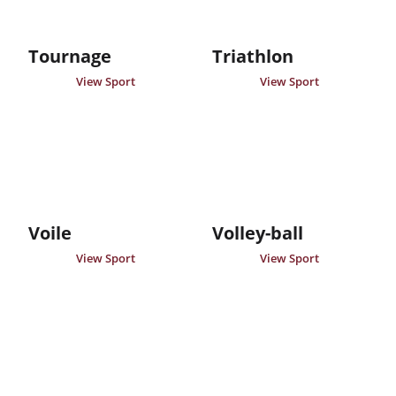
Tournage
Triathlon
View Sport
View Sport
Voile
Volley-ball
View Sport
View Sport