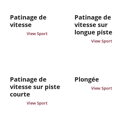
Patinage de
Patinage de
vitesse
vitesse sur
longue piste
View Sport
View Sport
Patinage de
Plongée
vitesse sur piste
View Sport
courte
View Sport