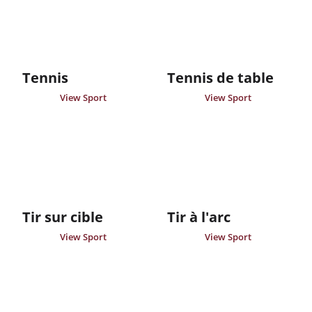
Tennis
Tennis de table
View Sport
View Sport
Tir sur cible
Tir à l'arc
View Sport
View Sport