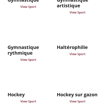
artistique
View Sport
View Sport
Gymnastique
Haltérophilie
rythmique
View Sport
View Sport
Hockey
Hockey sur gazon
View Sport
View Sport