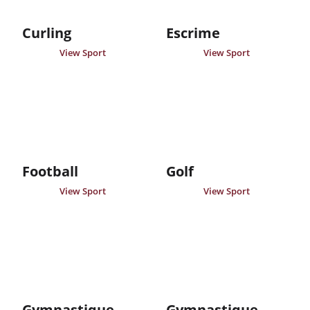
Curling
Escrime
View Sport
View Sport
Football
Golf
View Sport
View Sport
Gymnastique
Gymnastique