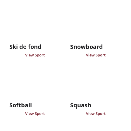
Ski de fond
Snowboard
View Sport
View Sport
Softball
Squash
View Sport
View Sport