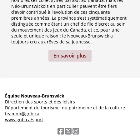
nombreuses collectivités partout au Canada, mais les
Néo-Brunswickois en particulier peuvent être fiers
d’avoir contribué à l’évolution de ces cinquante
premières années. La province s’est systématiquement
distinguée comme étant un chef de file discret au sein
du mouvement des Jeux du Canada, et ce, pour une
seule et unique raison : le Nouveau-Brunswick a
toujours cru aux rêves de sa jeunesse.
En savoir plus
Équipe Nouveau-Brunswick
Direction des sports et des loisirs
Département du tourisme, du patrimoine et de la culture
teamnb@gnb.ca
www.gnb.ca/sport