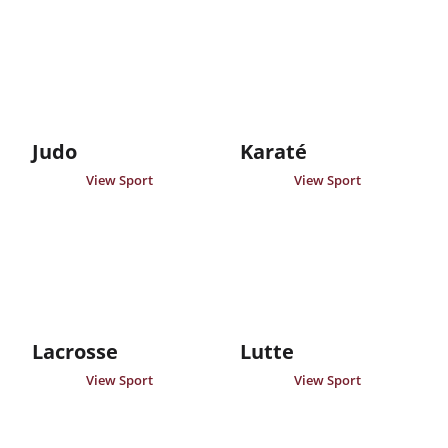
Judo
Karaté
View Sport
View Sport
Lacrosse
Lutte
View Sport
View Sport