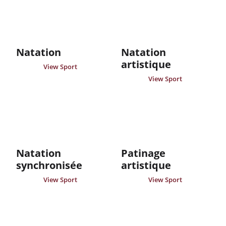
Natation
Natation
artistique
View Sport
View Sport
Natation
Patinage
synchronisée
artistique
View Sport
View Sport