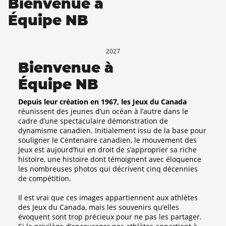
Bienvenue à
Équipe NB
2027
Bienvenue à
Équipe NB
Depuis leur création en 1967, les Jeux du Canada
réunissent des jeunes d’un océan à l’autre dans le
cadre d’une spectaculaire démonstration de
dynamisme canadien. Initialement issu de la base pour
souligner le Centenaire canadien, le mouvement des
Jeux est aujourd’hui en droit de s’approprier sa riche
histoire, une histoire dont témoignent avec éloquence
les nombreuses photos qui décrivent cinq décennies
de compétition.
Il est vrai que ces images appartiennent aux athlètes
des Jeux du Canada, mais les souvenirs qu’elles
évoquent sont trop précieux pour ne pas les partager.