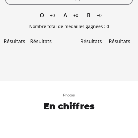
O
A
B
+0
+0
+0
Nombre total de médailles gagnées :
0
Résultats
Résultats
Résultats
Résultats
Photos
En chiffres