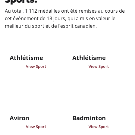
Au total, 1 112 médailles ont été remises au cours de 
cet événement de 18 jours, qui a mis en valeur le 
meilleur du sport et de l’esprit canadien.
Athlétisme
Athlétisme
View Sport
View Sport
Aviron
Badminton
View Sport
View Sport