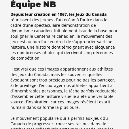
Équipe NB
Depuis leur création en 1967, les Jeux du Canada
réunissent des jeunes d’un océan à l’autre dans le
cadre d’une spectaculaire démonstration de
dynamisme canadien. Initialement issu de la base pour
souligner le Centenaire canadien, le mouvement des
Jeux est aujourd’hui en droit de s’approprier sa riche
histoire, une histoire dont témoignent avec éloquence
les nombreuses photos qui décrivent cinq décennies
de compétition.
Il est vrai que ces images appartiennent aux athlètes
des Jeux du Canada, mais les souvenirs qu’elles
évoquent sont trop précieux pour ne pas les partager.
Si le privilège d’encourager nos athlètes appartient à
d’innombrables personnes, la tâche parfois redoutable
d’assembler cette histoire visuelle a été une véritable
source d’inspiration, car ces images révèlent l’esprit
humain dans sa forme la plus pure.
Le mouvement populaire qui a permis aux Jeux du
Canada de progresser trouve ses racines dans de