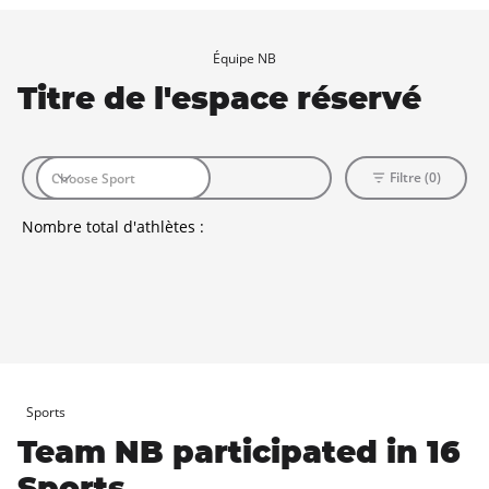
Équipe NB
Titre de l'espace réservé
Filtre (0)
Nombre total d'athlètes :
Sports
Team NB participated in 16
Sports.