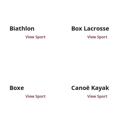
Biathlon
Box Lacrosse
View Sport
View Sport
Boxe
Canoë Kayak
View Sport
View Sport