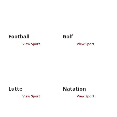
Football
Golf
View Sport
View Sport
Lutte
Natation
View Sport
View Sport