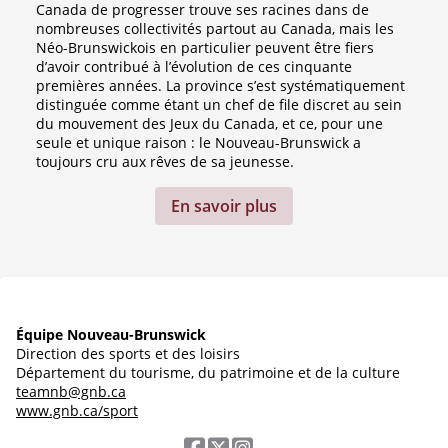
Canada de progresser trouve ses racines dans de
nombreuses collectivités partout au Canada, mais les
Néo-Brunswickois en particulier peuvent être fiers
d’avoir contribué à l’évolution de ces cinquante
premières années. La province s’est systématiquement
distinguée comme étant un chef de file discret au sein
du mouvement des Jeux du Canada, et ce, pour une
seule et unique raison : le Nouveau-Brunswick a
toujours cru aux rêves de sa jeunesse.
En savoir plus
Équipe Nouveau-Brunswick
Direction des sports et des loisirs
Département du tourisme, du patrimoine et de la culture
teamnb@gnb.ca
www.gnb.ca/sport