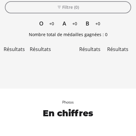
Filtre (0)
O
A
B
+0
+0
+0
Nombre total de médailles gagnées :
0
Résultats
Résultats
Résultats
Résultats
Photos
En chiffres