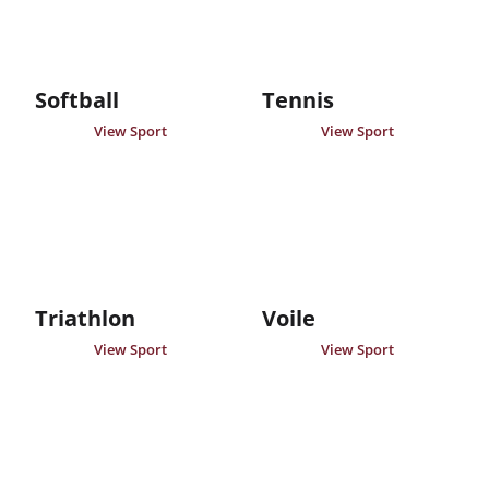
Softball
Tennis
View Sport
View Sport
Triathlon
Voile
View Sport
View Sport