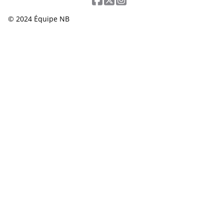
© 2024 Équipe NB