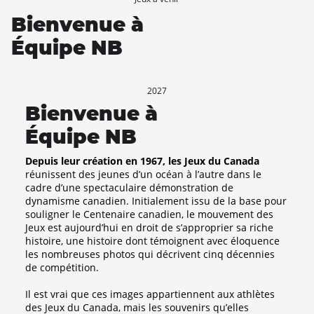
Bienvenue à
Équipe NB
2027
Bienvenue à
Équipe NB
Depuis leur création en 1967, les Jeux du Canada
réunissent des jeunes d’un océan à l’autre dans le
cadre d’une spectaculaire démonstration de
dynamisme canadien. Initialement issu de la base pour
souligner le Centenaire canadien, le mouvement des
Jeux est aujourd’hui en droit de s’approprier sa riche
histoire, une histoire dont témoignent avec éloquence
les nombreuses photos qui décrivent cinq décennies
de compétition.
Il est vrai que ces images appartiennent aux athlètes
des Jeux du Canada, mais les souvenirs qu’elles