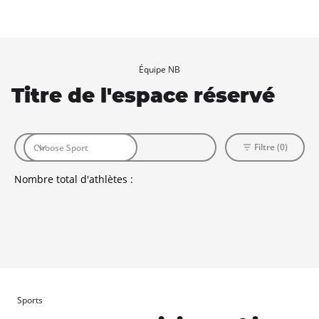
Équipe NB
Titre de l'espace réservé
Filtre (0)
Nombre total d'athlètes :
Sports