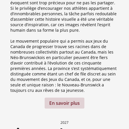
évoquent sont trop précieux pour ne pas les partager.
Si le privilège d’encourager nos athlètes appartient à
d’innombrables personnes, la tâche parfois redoutable
d’assembler cette histoire visuelle a été une véritable
source d’inspiration, car ces images révèlent l’esprit
humain dans sa forme la plus pure.
Le mouvement populaire qui a permis aux Jeux du
Canada de progresser trouve ses racines dans de
nombreuses collectivités partout au Canada, mais les
Néo-Brunswickois en particulier peuvent être fiers
d’avoir contribué à l’évolution de ces cinquante
premières années. La province s’est systématiquement
distinguée comme étant un chef de file discret au sein
du mouvement des Jeux du Canada, et ce, pour une
seule et unique raison : le Nouveau-Brunswick a
toujours cru aux rêves de sa jeunesse.
En savoir plus
2027