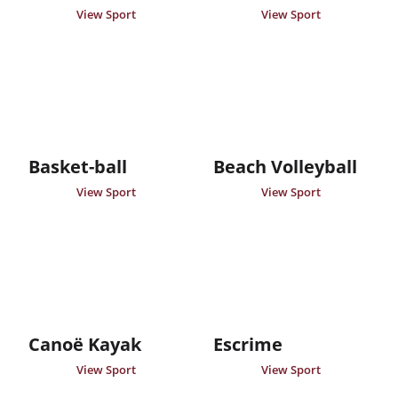
View Sport
View Sport
Basket-ball
Beach Volleyball
View Sport
View Sport
Canoë Kayak
Escrime
View Sport
View Sport