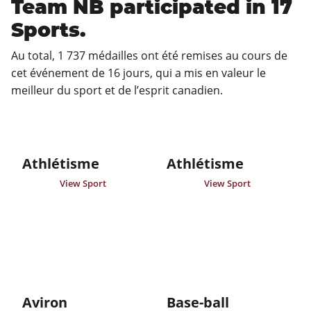
Team NB participated in 17
Sports.
Au total, 1 737 médailles ont été remises au cours de 
cet événement de 16 jours, qui a mis en valeur le 
meilleur du sport et de l’esprit canadien.
Athlétisme
Athlétisme
View Sport
View Sport
Aviron
Base-ball