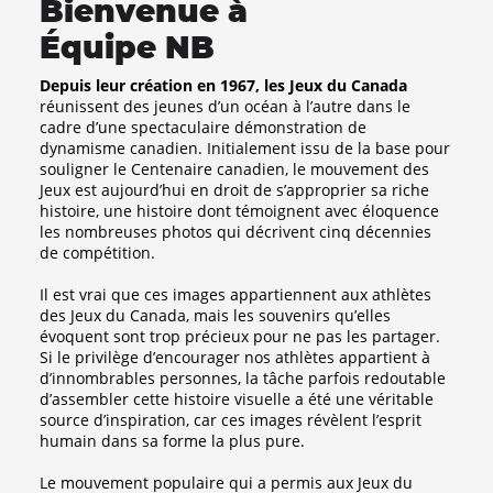
Bienvenue à
Équipe NB
Depuis leur création en 1967, les Jeux du Canada
réunissent des jeunes d’un océan à l’autre dans le
cadre d’une spectaculaire démonstration de
dynamisme canadien. Initialement issu de la base pour
souligner le Centenaire canadien, le mouvement des
Jeux est aujourd’hui en droit de s’approprier sa riche
histoire, une histoire dont témoignent avec éloquence
les nombreuses photos qui décrivent cinq décennies
de compétition.
Il est vrai que ces images appartiennent aux athlètes
des Jeux du Canada, mais les souvenirs qu’elles
évoquent sont trop précieux pour ne pas les partager.
Si le privilège d’encourager nos athlètes appartient à
d’innombrables personnes, la tâche parfois redoutable
d’assembler cette histoire visuelle a été une véritable
source d’inspiration, car ces images révèlent l’esprit
humain dans sa forme la plus pure.
Le mouvement populaire qui a permis aux Jeux du