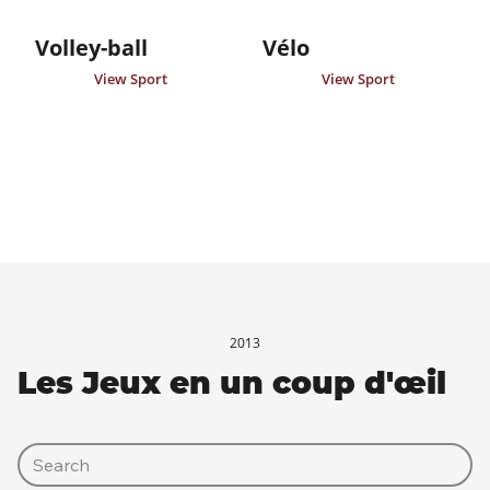
Volley-ball
Vélo
View Sport
View Sport
2013
Les Jeux en un coup d'œil